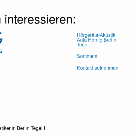
interessieren:
Hörgeräte-Akustik
Anja Hornig Berlin
Tegel
Sortiment
Kontakt aufnehmen
tiker in Berlin Tegel
I