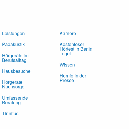
Leistungen
Karriere
Pädakustik
Kostenloser
Hörtest in Berlin
Tegel
Hörgeräte im
Berufsalltag
Wissen
Hausbesuche
Hornig in der
Presse
Hörgeräte
Nachsorge
Umfassende
Beratung
Tinnitus