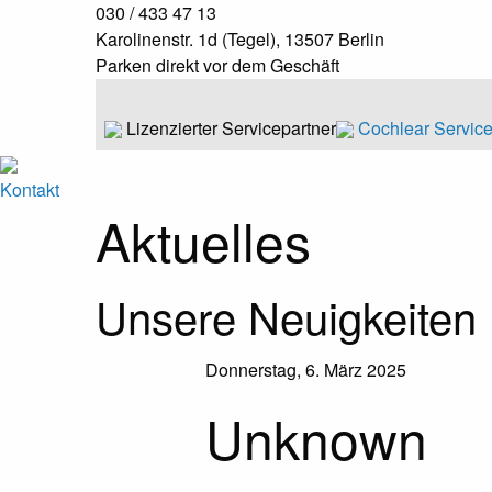
030 / 433 47 13
Karolinenstr. 1d (Tegel), 13507 Berlin
Parken direkt vor dem Geschäft
Lizenzierter Servicepartner
Cochlear Servic
Kontakt
Aktuelles
Unsere Neuigkeiten
Donnerstag, 6. März 2025
Unknown