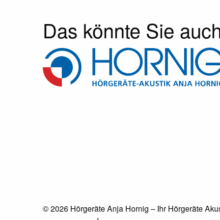
Das könnte Sie auch 
© 2026 Hörgeräte Anja Hornig – Ihr Hörgeräte Akus