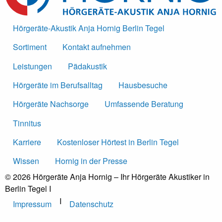
Hörgeräte-Akustik Anja Hornig Berlin Tegel
Sortiment
Kontakt aufnehmen
Leistungen
Pädakustik
Hörgeräte im Berufsalltag
Hausbesuche
Hörgeräte Nachsorge
Umfassende Beratung
Tinnitus
Karriere
Kostenloser Hörtest in Berlin Tegel
Wissen
Hornig in der Presse
© 2026 Hörgeräte Anja Hornig – Ihr Hörgeräte Akustiker in
Berlin Tegel
I
I
Impressum
Datenschutz