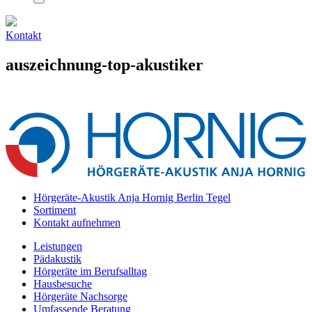
Kontakt
auszeichnung-top-akustiker
Hörgeräte-Akustik Anja Hornig Berlin Tegel
Sortiment
Kontakt aufnehmen
Leistungen
Pädakustik
Hörgeräte im Berufsalltag
Hausbesuche
Hörgeräte Nachsorge
Umfassende Beratung