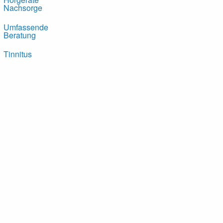
Nachsorge
Umfassende
Beratung
Tinnitus