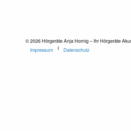
© 2026 Hörgeräte Anja Hornig – Ihr Hörgeräte Akus
I
Impressum
Datenschutz